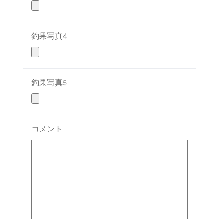
釣果写真4
釣果写真5
コメント